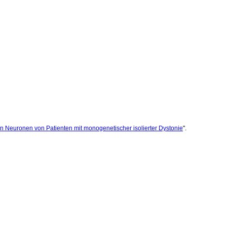
n Neuronen von Patienten mit monogenetischer isolierter Dystonie
".